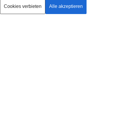
Cookies verbieten
Alle akzeptieren