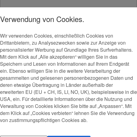
Verwendung von Cookies.
Wir verwenden Cookies, einschließlich Cookies von
Drittanbietern, zu Analysezwecken sowie zur Anzeige von
personalisierter Werbung auf Grundlage Ihres Surfverhaltens.
Mit dem Klick auf „Alle akzeptieren“ willigen Sie in das
Speichern und Lesen von Informationen auf Ihrem Endgerät
ein. Ebenso willigen Sie in die weitere Verarbeitung der
gesammelten und gelesenen personenbezogenen Daten und
deren etwaige Übertragung in Länder außerhalb der
erweiterten EU (EU + CH, IS, LI, NO, UK), beispielsweise in die
USA, ein. Für detaillierte Informationen über die Nutzung und
Verwaltung von Cookies klicken Sie bitte auf „Anpassen“. Mit
dem Klick auf „Cookies verbieten“ lehnen Sie die Verwendung
von zustimmungspflichtigen Cookies ab.